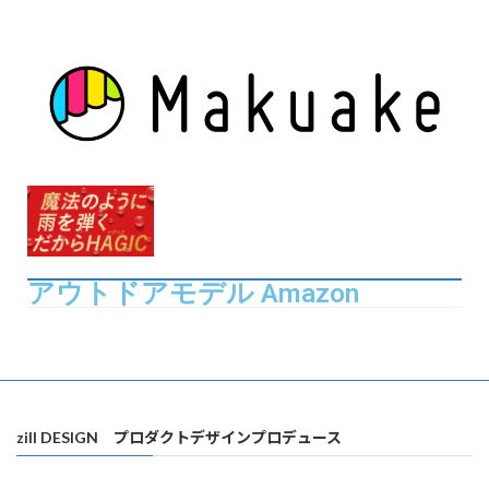
アウトドアモデル Amazon
zill DESIGN プロダクトデザインプロデュース